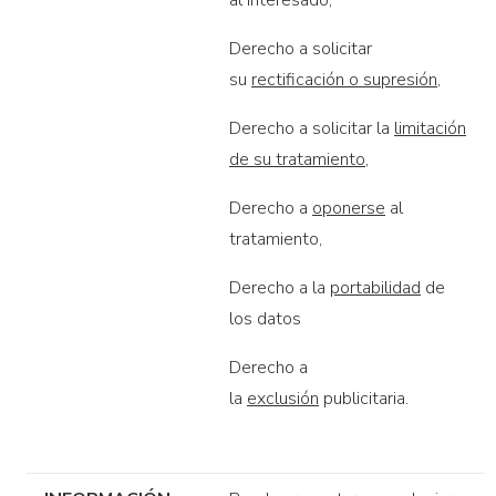
al interesado,
Derecho a solicitar
su
rectificación o supresión
,
Derecho a solicitar la
limitación
de su tratamiento
,
Derecho a
oponerse
al
tratamiento,
Derecho a la
portabilidad
de
los datos
Derecho a
la
exclusión
publicitaria.