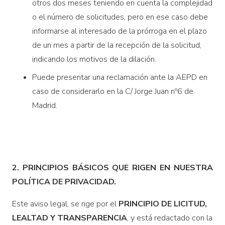
otros dos meses teniendo en cuenta la complejidad
o el número de solicitudes, pero en ese caso debe
informarse al interesado de la prórroga en el plazo
de un mes a partir de la recepción de la solicitud,
indicando los motivos de la dilación.
Puede presentar una reclamación ante la AEPD en
caso de considerarlo en la C/ Jorge Juan nº6 de
Madrid.
2. PRINCIPIOS BÁSICOS QUE RIGEN EN NUESTRA
POLÍTICA DE PRIVACIDAD.
Este aviso legal, se rige por el
PRINCIPIO DE LICITUD,
LEALTAD Y TRANSPARENCIA
, y está redactado con la