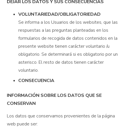
DEJAR LOS DATOS Y SUS CONSECUENCIAS
VOLUNTARIEDAD/OBLIGATORIEDAD
Se informa a los Usuarios de los websites, que las
respuestas a las preguntas planteadas en los
formularios de recogida de datos contenidos en la
presente website tienen carácter voluntario /u
obligatorio. Se determinará si es obligatorio por un
asterisco. El resto de datos tienen carácter
voluntario.
CONSECUENCIA
INFORMACIÓN SOBRE LOS DATOS QUE SE
CONSERVAN
Los datos que conservamos provenientes de la página
web puede ser: