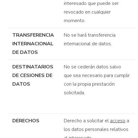
interesado que puede ser
revocado en cualquier
momento.
TRANSFERENCIA
No se hará transferencia
INTERNACIONAL
internacional de datos.
DE DATOS
DESTINATARIOS
No se cederán datos salvo
DE CESIONES DE
que sea necesario para cumplir
DATOS
con la propia prestación
solicitada.
DERECHOS
Derecho a solicitar el
acceso
a
los datos personales relativos