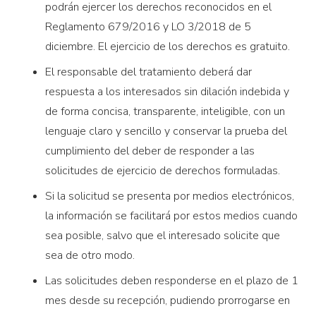
podrán ejercer los derechos reconocidos en el
Reglamento 679/2016 y LO 3/2018 de 5
diciembre. El ejercicio de los derechos es gratuito.
El responsable del tratamiento deberá dar
respuesta a los interesados sin dilación indebida y
de forma concisa, transparente, inteligible, con un
lenguaje claro y sencillo y conservar la prueba del
cumplimiento del deber de responder a las
solicitudes de ejercicio de derechos formuladas.
Si la solicitud se presenta por medios electrónicos,
la información se facilitará por estos medios cuando
sea posible, salvo que el interesado solicite que
sea de otro modo.
Las solicitudes deben responderse en el plazo de 1
mes desde su recepción, pudiendo prorrogarse en