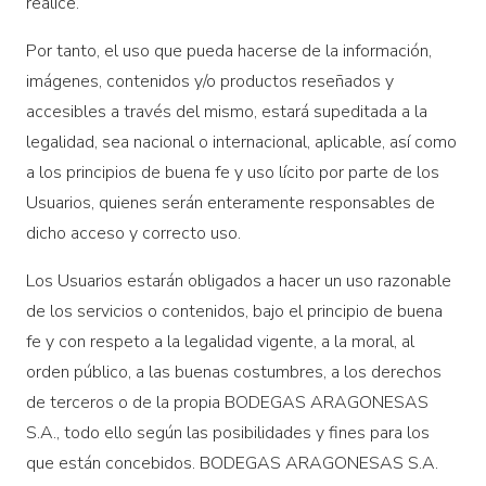
realice.
Por tanto, el uso que pueda hacerse de la información,
imágenes, contenidos y/o productos reseñados y
accesibles a través del mismo, estará supeditada a la
legalidad, sea nacional o internacional, aplicable, así como
a los principios de buena fe y uso lícito por parte de los
Usuarios, quienes serán enteramente responsables de
dicho acceso y correcto uso.
Los Usuarios estarán obligados a hacer un uso razonable
de los servicios o contenidos, bajo el principio de buena
fe y con respeto a la legalidad vigente, a la moral, al
orden público, a las buenas costumbres, a los derechos
de terceros o de la propia BODEGAS ARAGONESAS
S.A., todo ello según las posibilidades y fines para los
que están concebidos. BODEGAS ARAGONESAS S.A.