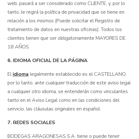
web, pasará a ser considerado como CLIENTE, y, por lo
tanto, le regirá la política de privacidad que se tiene en
relación a los mismos (Puede solicitar el Registro de
tratamiento de datos en nuestras oficinas). Todos los
clientes tienen que ser obligatoriamente MAYORES DE
18 AÑOS.
6. IDIOMA OFICIAL DE LA PÁGINA
El
idioma
legalmente establecido es el CASTELLANO,
por lo tanto, ante cualquier traducción de este aviso legal
a cualquier otro idioma, se entenderán como vinculantes
tanto en el Aviso Legal como en las condiciones del
servicio, las cláusulas originales en español.
7. REDES SOCIALES
BODEGAS ARAGONESAS S.A. tiene o puede tener