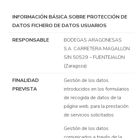
INFORMACIÓN BÁSICA SOBRE PROTECCIÓN DE
DATOS FICHERO DE DATOS USUARIOS
RESPONSABLE
BODEGAS ARAGONESAS
S.A. CARRETERA MAGALLON
S/N 50529 – FUENTEJALON
(Zaragoza)
FINALIDAD
Gestión de los datos
PREVISTA
introducidos en los formularios
de recogida de datos de la
página web, para la prestación
de servicios solicitados.
Gestión de los datos
comunicados a través de la