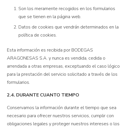
Son los meramente recogidos en los formularios
que se tienen en la página web.
Datos de cookies que vendrán determinados en la
política de cookies.
Esta información es recibida por BODEGAS
ARAGONESAS S.A. y nunca es vendida, cedida o
arrendada a otras empresas, exceptuando el caso lógico
para la prestación del servicio solicitado a través de los
formularios.
2.4. DURANTE CUANTO TIEMPO
Conservamos la información durante el tiempo que sea
necesario para ofrecer nuestros servicios, cumplir con
obligaciones legales y proteger nuestros intereses o los