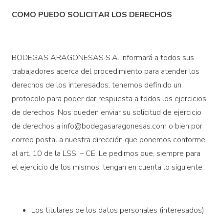
COMO PUEDO SOLICITAR LOS DERECHOS
BODEGAS ARAGONESAS S.A. Informará a todos sus
trabajadores acerca del procedimiento para atender los
derechos de los interesados; tenemos definido un
protocolo para poder dar respuesta a todos los ejercicios
de derechos. Nos pueden enviar su solicitud de ejercicio
de derechos a info@bodegasaragonesas.com o bien por
correo postal a nuestra dirección que ponemos conforme
al art. 10 de la LSSI – CE. Le pedimos que, siempre para
el ejercicio de los mismos, tengan en cuenta lo siguiente:
Los titulares de los datos personales (interesados)