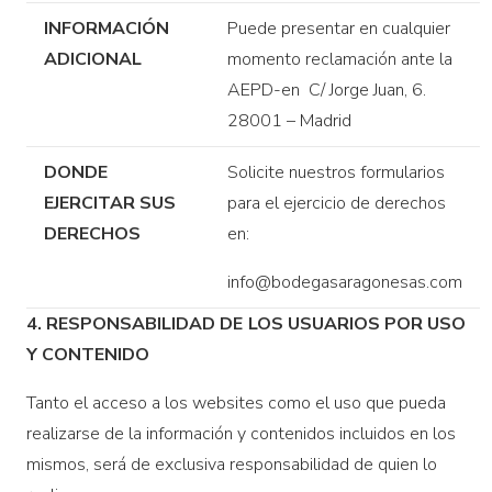
INFORMACIÓN
Puede presentar en cualquier
ADICIONAL
momento reclamación ante la
AEPD-en C/ Jorge Juan, 6.
28001 – Madrid
DONDE
Solicite nuestros formularios
EJERCITAR SUS
para el ejercicio de derechos
DERECHOS
en:
info@bodegasaragonesas.com
4. RESPONSABILIDAD DE LOS USUARIOS POR USO
Y CONTENIDO
Tanto el acceso a los websites como el uso que pueda
realizarse de la información y contenidos incluidos en los
mismos, será de exclusiva responsabilidad de quien lo