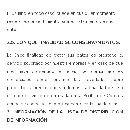
El usuario, en todo caso, puede en cualquier momento
revocar el consentimiento para el tratamiento de sus
datos.
2.5. CON QUE FINALIDAD SE CONSERVAN DATOS.
La única finalidad de tratar sus datos es prestarle el
servicio solicitado por nuestra empresa y en caso de que
nos haya consentido el envío de comunicaciones
comerciales, poder enviarle las novedades sobre
productos y precios que vendemos. La finalidad del uso
de cookies viene determinada en la Política de Cookies
donde se especifica específicamente cada una de ellas
3. INFORMACIÓN DE LA LISTA DE DISTRIBUCIÓN
DE INFORMACIÓN