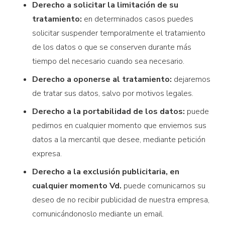
Derecho a solicitar la limitación de su
tratamiento:
en determinados casos puedes
solicitar suspender temporalmente el tratamiento
de los datos o que se conserven durante más
tiempo del necesario cuando sea necesario.
Derecho a oponerse al tratamiento:
dejaremos
de tratar sus datos, salvo por motivos legales.
Derecho a la portabilidad de los datos:
puede
pedirnos en cualquier momento que enviemos sus
datos a la mercantil que desee, mediante petición
expresa.
Derecho a la exclusión publicitaria, en
cualquier momento Vd.
puede comunicarnos su
deseo de no recibir publicidad de nuestra empresa,
comunicándonoslo mediante un email.