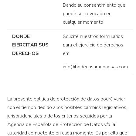
Dando su consentimiento que
puede ser revocado en
cualquier momento
DONDE
Solicite nuestros formularios
EJERCITAR SUS
para el ejercicio de derechos
DERECHOS
en:
info@bodegasaragonesas.com
La presente política de protección de datos podrá variar
con el tiempo debido a los posibles cambios legislativos,
jurisprudenciales o de los criterios seguidos por la
Agencia de Española de Protección de Datos y/o la
autoridad competente en cada momento. Es por ello que