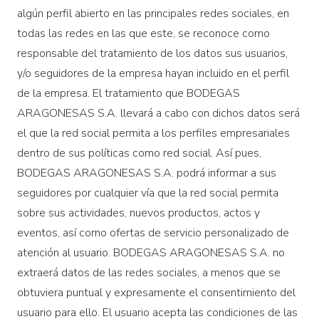
algún perfil abierto en las principales redes sociales, en
todas las redes en las que este, se reconoce como
responsable del tratamiento de los datos sus usuarios,
y/o seguidores de la empresa hayan incluido en el perfil
de la empresa. El tratamiento que BODEGAS
ARAGONESAS S.A. llevará a cabo con dichos datos será
el que la red social permita a los perfiles empresariales
dentro de sus políticas como red social. Así pues,
BODEGAS ARAGONESAS S.A. podrá informar a sus
seguidores por cualquier vía que la red social permita
sobre sus actividades, nuevos productos, actos y
eventos, así como ofertas de servicio personalizado de
atención al usuario. BODEGAS ARAGONESAS S.A. no
extraerá datos de las redes sociales, a menos que se
obtuviera puntual y expresamente el consentimiento del
usuario para ello. El usuario acepta las condiciones de las