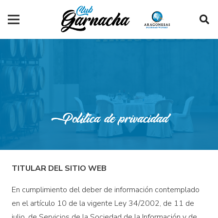
Política de privacidad
TITULAR DEL SITIO WEB
En cumplimiento del deber de información contemplado
en el artículo 10 de la vigente Ley 34/2002, de 11 de
julio, de Servicios de la Sociedad de la Información y de