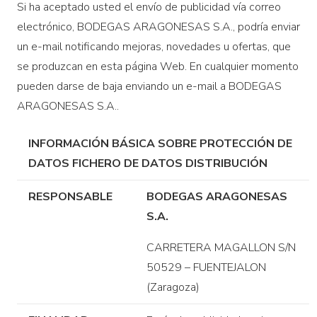
Si ha aceptado usted el envío de publicidad vía correo
electrónico, BODEGAS ARAGONESAS S.A., podría enviar
un e-mail notificando mejoras, novedades u ofertas, que
se produzcan en esta página Web. En cualquier momento
pueden darse de baja enviando un e-mail a BODEGAS
ARAGONESAS S.A..
INFORMACIÓN BÁSICA SOBRE PROTECCIÓN DE
DATOS FICHERO DE DATOS DISTRIBUCIÓN
RESPONSABLE
BODEGAS ARAGONESAS
S.A.
CARRETERA MAGALLON S/N
50529 – FUENTEJALON
(Zaragoza)