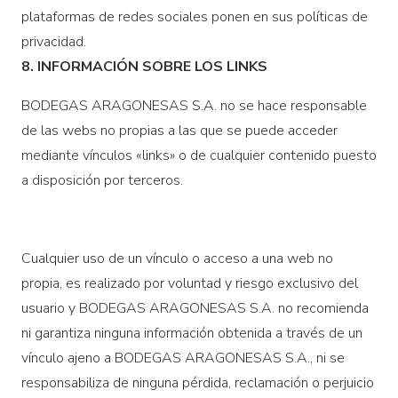
plataformas de redes sociales ponen en sus políticas de
privacidad.
8. INFORMACIÓN SOBRE LOS LINKS
BODEGAS ARAGONESAS S.A. no se hace responsable
de las webs no propias a las que se puede acceder
mediante vínculos «links» o de cualquier contenido puesto
a disposición por terceros.
Cualquier uso de un vínculo o acceso a una web no
propia, es realizado por voluntad y riesgo exclusivo del
usuario y BODEGAS ARAGONESAS S.A. no recomienda
ni garantiza ninguna información obtenida a través de un
vínculo ajeno a BODEGAS ARAGONESAS S.A., ni se
responsabiliza de ninguna pérdida, reclamación o perjuicio