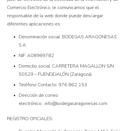
Comercio Electrónico, le comunicamos que el
responsable de la web donde puede descargar
diferentes aplicaciones es:
Denominación social: BODEGAS ARAGONESAS
S.A.
NIF: A08989782
Domicilio social: CARRETERA MAGALLON S/N
50529 – FUENDEJALÓN (Zaragoza)
Teléfono Contacto: 976 862 153
Dirección de correo
electrónico: info@bodegasaragonesas.com
REGISTRO OFICIALES: