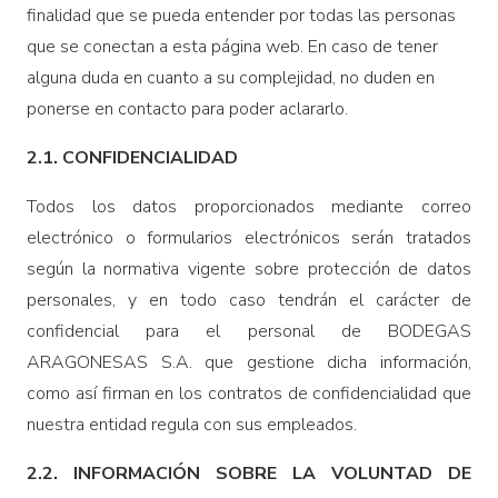
finalidad que se pueda entender por todas las personas
que se conectan a esta página web. En caso de tener
alguna duda en cuanto a su complejidad, no duden en
ponerse en contacto para poder aclararlo.
2.1. CONFIDENCIALIDAD
Todos los datos proporcionados mediante correo
electrónico o formularios electrónicos serán tratados
según la normativa vigente sobre protección de datos
personales, y en todo caso tendrán el carácter de
confidencial para el personal de BODEGAS
ARAGONESAS S.A. que gestione dicha información,
como así firman en los contratos de confidencialidad que
nuestra entidad regula con sus empleados.
2.2. INFORMACIÓN SOBRE LA VOLUNTAD DE