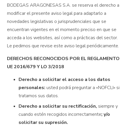
BODEGAS ARAGONESAS S.A. se reserva el derecho a
modificar el presente aviso legal para adaptarlo a
novedades legislativas o jurisprudenciales que se
encuentran vigentes en el momento preciso en que se
acceda a los websites, así como a prácticas del sector.
Le pedimos que revise este aviso legal periódicamente.
D
ERECHOS RECONOCIDOS POR EL REGLAMENTO
UE 2016/679 Y LO 3/2018
Derecho a solicitar el acceso a los datos
personales:
usted podrá preguntar a «NOFCLI» si
tratamos sus datos.
Derecho a solicitar su rectificación,
siempre y
cuando estén recogidos incorrectamente
; y/o
solicitar su supresión.