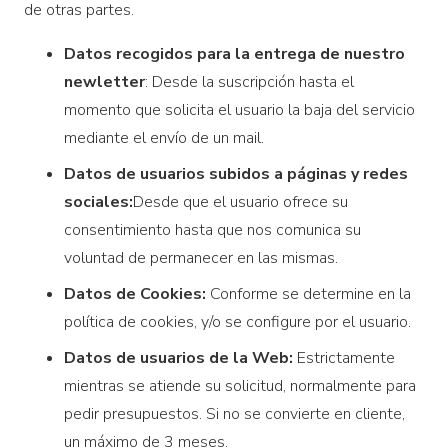
de otras partes.
Datos recogidos para la entrega de nuestro
newletter
: Desde la suscripción hasta el
momento que solicita el usuario la baja del servicio
mediante el envío de un mail.
Datos de usuarios subidos a páginas y redes
sociales:
Desde que el usuario ofrece su
consentimiento hasta que nos comunica su
voluntad de permanecer en las mismas.
Datos de Cookies:
Conforme se determine en la
política de cookies, y/o se configure por el usuario.
Datos de usuarios de la Web:
Estrictamente
mientras se atiende su solicitud, normalmente para
pedir presupuestos. Si no se convierte en cliente,
un máximo de 3 meses.