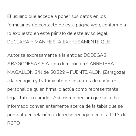
El usuario que accede a poner sus datos en los
formularios de contacto de esta página web, conforme a
lo expuesto en este párrafo de este aviso legal,
DECLARA Y MANIFIESTA EXPRESAMENTE QUE:
Autoriza expresamente a la entidad BODEGAS
ARAGONESAS S.A. con domicilio en CARRETERA
MAGALLON S/N de 50529 – FUENTEJALON (Zaragoza)
a la recogida y tratamiento de los datos de carácter
personal de quien firma, o actúa como representante
legal, tutor o curador. Así mismo declara que se le ha
informado convenientemente acerca de la tabla que se
presenta en relación al derecho recogido en el art. 13 del
RGPD.