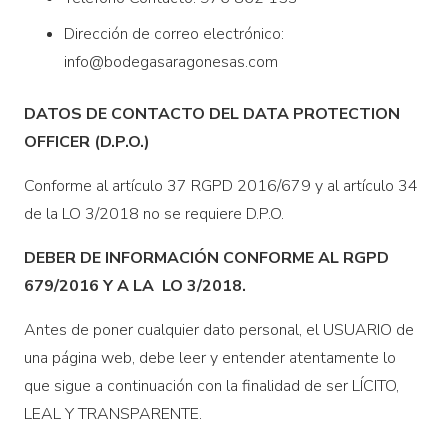
Dirección de correo electrónico:
info@bodegasaragonesas.com
DATOS DE CONTACTO DEL DATA PROTECTION
OFFICER (D.P.O.)
Conforme al artículo 37 RGPD 2016/679 y al artículo 34
de la LO 3/2018 no se requiere D.P.O.
DEBER DE INFORMACIÓN CONFORME AL RGPD
679/2016 Y A LA LO 3/2018.
Antes de poner cualquier dato personal, el USUARIO de
una página web, debe leer y entender atentamente lo
que sigue a continuación con la finalidad de ser LÍCITO,
LEAL Y TRANSPARENTE.