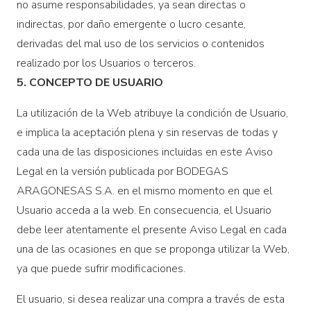
no asume responsabilidades, ya sean directas o
indirectas, por daño emergente o lucro cesante,
derivadas del mal uso de los servicios o contenidos
realizado por los Usuarios o terceros.
5. CONCEPTO DE USUARIO
La utilización de la Web atribuye la condición de Usuario,
e implica la aceptación plena y sin reservas de todas y
cada una de las disposiciones incluidas en este Aviso
Legal en la versión publicada por BODEGAS
ARAGONESAS S.A. en el mismo momento en que el
Usuario acceda a la web. En consecuencia, el Usuario
debe leer atentamente el presente Aviso Legal en cada
una de las ocasiones en que se proponga utilizar la Web,
ya que puede sufrir modificaciones.
El usuario, si desea realizar una compra a través de esta